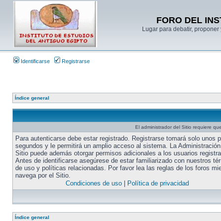
FORO DEL INS
Lugar para debatir, proponer 
Identificarse
Registrarse
Índice general
El administrador del Sitio requiere que
Para autenticarse debe estar registrado. Registrarse tomará solo unos 
segundos y le permitirá un amplio acceso al sistema. La Administración
Sitio puede además otorgar permisos adicionales a los usuarios registr
Antes de identificarse asegúrese de estar familiarizado con nuestros té
de uso y políticas relacionadas. Por favor lea las reglas de los foros mi
navega por el Sitio.
Condiciones de uso
|
Política de privacidad
Índice general