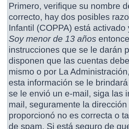
Primero, verifique su nombre d
correcto, hay dos posibles raz
Infantil (COPPA) está activado 
Soy menor de 13 años
entonce
instrucciones que se le darán p
disponen que las cuentas deben
mismo o por La Administración,
esta información se le brindará 
se le envió un e-mail, siga las 
mail, seguramente la dirección
proporcionó no es correcta o ta
de spam. Si está seguro de que