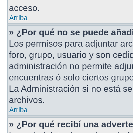
acceso.
Arriba
» ¿Por qué no se puede añadi
Los permisos para adjuntar arc
foro, grupo, usuario y son cedid
administración no permite adjun
encuentras ó solo ciertos gru
La Administración si no está s
archivos.
Arriba
» ¿Por qué recibí una advert