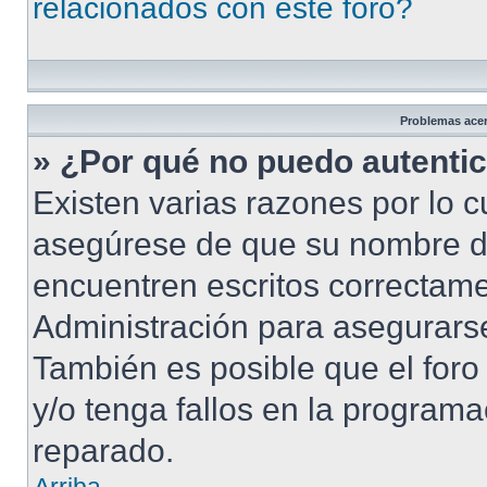
relacionados con este foro?
Problemas acerc
» ¿Por qué no puedo autenti
Existen varias razones por lo 
asegúrese de que su nombre d
encuentren escritos correctame
Administración para asegurarse
También es posible que el foro
y/o tenga fallos en la programa
reparado.