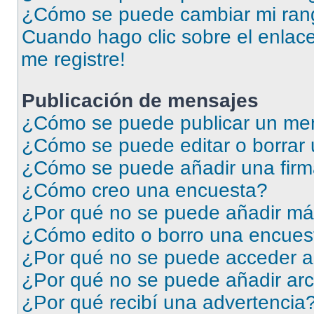
¿Cómo se puede cambiar mi ran
Cuando hago clic sobre el enlace
me registre!
Publicación de mensajes
¿Cómo se puede publicar un men
¿Cómo se puede editar o borrar
¿Cómo se puede añadir una firm
¿Cómo creo una encuesta?
¿Por qué no se puede añadir má
¿Cómo edito o borro una encues
¿Por qué no se puede acceder a
¿Por qué no se puede añadir arc
¿Por qué recibí una advertencia