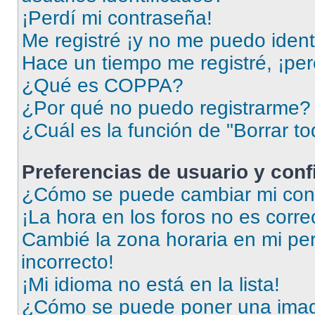
¡Perdí mi contraseña!
Me registré ¡y no me puedo identi
Hace un tiempo me registré, ¡pe
¿Qué es COPPA?
¿Por qué no puedo registrarme?
¿Cuál es la función de "Borrar to
Preferencias de usuario y con
¿Cómo se puede cambiar mi conf
¡La hora en los foros no es corre
Cambié la zona horaria en mi perf
incorrecto!
¡Mi idioma no está en la lista!
¿Cómo se puede poner una imag