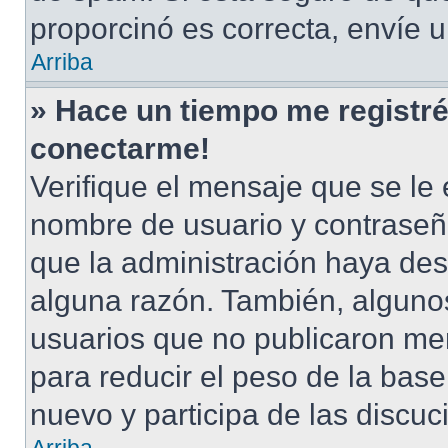
proporcinó es correcta, envíe 
Arriba
» Hace un tiempo me registré
conectarme!
Verifique el mensaje que se le 
nombre de usuario y contraseña
que la administración haya des
alguna razón. También, alguno
usuarios que no publicaron men
para reducir el peso de la base 
nuevo y participa de las discuc