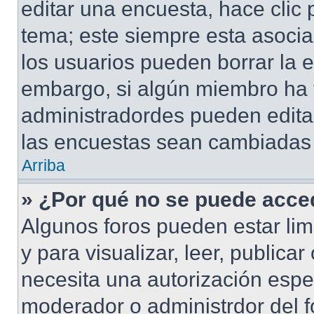
editar una encuesta, hace clic 
tema; este siempre esta asocia
los usuarios pueden borrar la e
embargo, si algún miembro ha 
administradordes pueden editar
las encuestas sean cambiadas a
Arriba
» ¿Por qué no se puede acced
Algunos foros pueden estar lim
y para visualizar, leer, publicar
necesita una autorización esp
moderador o administrdor del f