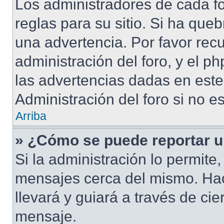
Los administradores de cada fo
reglas para su sitio. Si ha que
una advertencia. Por favor rec
administración del foro, y el 
las advertencias dadas en est
Administración del foro si no e
Arriba
» ¿Cómo se puede reportar 
Si la administración lo permite
mensajes cerca del mismo. Hacie
llevará y guiará a través de ci
mensaje.