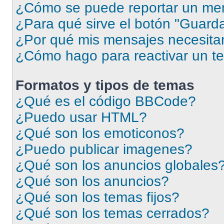
¿Cómo se puede reportar un me
¿Para qué sirve el botón "Guarda
¿Por qué mis mensajes necesita
¿Cómo hago para reactivar un t
Formatos y tipos de temas
¿Qué es el código BBCode?
¿Puedo usar HTML?
¿Qué son los emoticonos?
¿Puedo publicar imagenes?
¿Qué son los anuncios globales
¿Qué son los anuncios?
¿Qué son los temas fijos?
¿Qué son los temas cerrados?