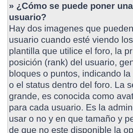
» ¿Cómo se puede poner una
usuario?
Hay dos imagenes que pueden
usuario cuando esté viendo lo
plantilla que utilice el foro, l
posición (rank) del usuario, ge
bloques o puntos, indicando la
o el status dentro del foro. 
grande, es conocida como avat
para cada usuario. Es la admin
usar o no y en que tamaño y p
de que no este disponible la o