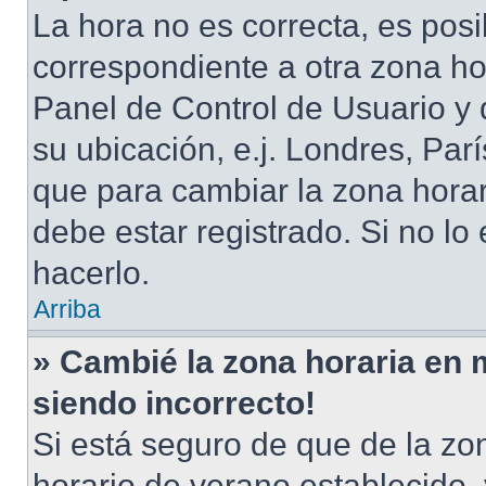
La hora no es correcta, es posi
correspondiente a otra zona hora
Panel de Control de Usuario y 
su ubicación, e.j. Londres, Pa
que para cambiar la zona hora
debe estar registrado. Si no l
hacerlo.
Arriba
» Cambié la zona horaria en mi
siendo incorrecto!
Si está seguro de que de la zon
horario de verano establecido, 