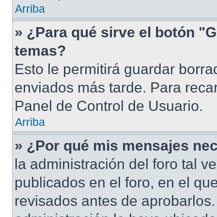
Arriba
» ¿Para qué sirve el botón "G
temas?
Esto le permitirá guardar borr
enviados más tarde. Para recar
Panel de Control de Usuario.
Arriba
» ¿Por qué mis mensajes nec
la administración del foro tal 
publicados en el foro, en el q
revisados antes de aprobarlos.