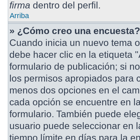
firma
dentro del perfil.
Arriba
» ¿Cómo creo una encuesta?
Cuando inicia un nuevo tema o
debe hacer clic en la etiqueta
formulario de publicación; si no
los permisos apropiados para cr
menos dos opciones en el cam
cada opción se encuentre en la
formulario. También puede eleg
usuario puede seleccionar en la
tiempo límite en días para la en