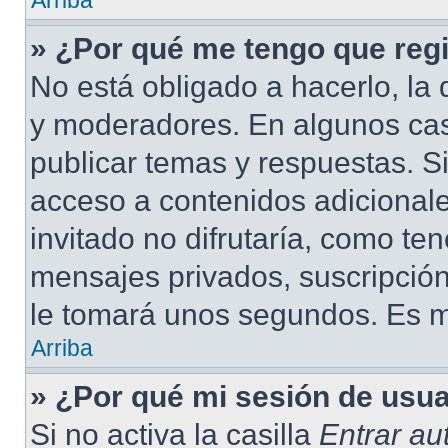
Arriba
» ¿Por qué me tengo que regi
No está obligado a hacerlo, la 
y moderadores. En algunos cas
publicar temas y respuestas. S
acceso a contenidos adicional
invitado no difrutaría, como te
mensajes privados, suscripción
le tomará unos segundos. Es 
Arriba
» ¿Por qué mi sesión de usu
Si no activa la casilla
Entrar a