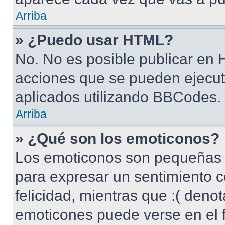
Arriba
» ¿Puedo usar HTML?
No. No es posible publicar en
acciones que se pueden ejecut
aplicados utilizando BBCodes.
Arriba
» ¿Qué son los emoticonos?
Los emoticonos son pequeñas 
para expresar un sentimiento c
felicidad, mientras que :( denot
emoticones puede verse en el f