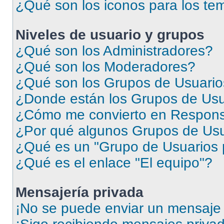
¿Qué son los iconos para los te
Niveles de usuario y grupos
¿Qué son los Administradores?
¿Qué son los Moderadores?
¿Qué son los Grupos de Usuari
¿Donde están los Grupos de Usu
¿Cómo me convierto en Respons
¿Por qué algunos Grupos de Usua
¿Qué es un "Grupo de Usuarios 
¿Qué es el enlace "El equipo"?
Mensajería privada
¡No se puede enviar un mensaje 