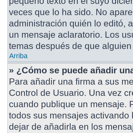
pequeño texto en el suyo dicie
veces que lo ha sido. No apare
administración quién lo editó,
un mensaje aclaratorio. Los us
temas después de que alguien
Arriba
» ¿Cómo se puede añadir una
Para añadir una firma a sus me
Control de Usuario. Una vez cr
cuando publique un mensaje. P
todos sus mensajes activando la
dejar de añadirla en los mensa