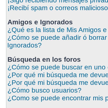
¡Sigo recibiendo mensajes priva
¡Recibí spam o correos malicioso
Amigos e Ignorados
¿Qué es la lista de Mis Amigos 
¿Cómo se puede añadir ó borrar 
Ignorados?
Búsqueda en los foros
¿Cómo se puede buscar en uno o
¿Por qué mi búsqueda me devuel
¿Por qué mi búsqueda me devue
¿Cómo busco usuarios?
¿Como se puede encontrar mis p