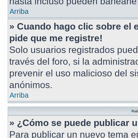
hasta incluso pueden banearle
Arriba
» Cuando hago clic sobre el 
pide que me registre!
Solo usuarios registrados pued
través del foro, si la administra
prevenir el uso malicioso del s
anónimos.
Arriba
Pub
» ¿Cómo se puede publicar u
Para publicar un nuevo tema en