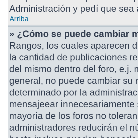
Administración y pedí que sea 
Arriba
» ¿Cómo se puede cambiar m
Rangos, los cuales aparecen d
la cantidad de publicaciones re
del mismo dentro del foro, e.j
general, no puede cambiar su 
determinado por la administrac
mensajeear innecesariamente s
mayoría de los foros no tolera
administradores reducirán el n