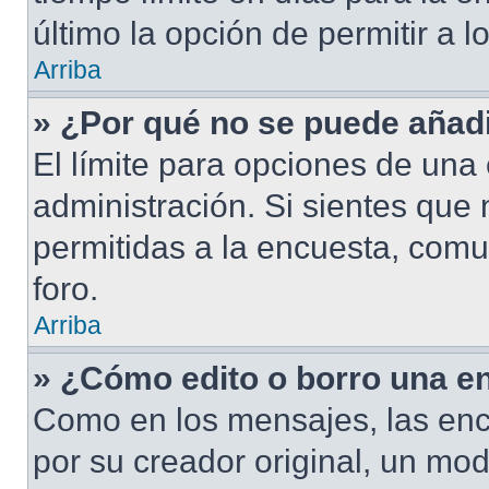
último la opción de permitir a 
Arriba
» ¿Por qué no se puede añad
El límite para opciones de una 
administración. Si sientes que
permitidas a la encuesta, com
foro.
Arriba
» ¿Cómo edito o borro una e
Como en los mensajes, las enc
por su creador original, un mod