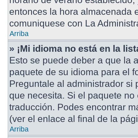
entonces la hora almacenada en
comuniquese con La Administra
Arriba
» ¡Mi idioma no está en la list
Esto se puede deber a que la a
paquete de su idioma para el f
Preguntale al administrador si 
que necesita. Si el paquete no 
traducción. Podes encontrar má
(ver el enlace al final de la pág
Arriba