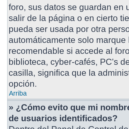
foro, sus datos se guardan en 
salir de la página o en cierto 
pueda ser usada por otra perso
automáticamente solo marque la
recomendable si accede al foro
biblioteca, cyber-cafés, PC's de
casilla, significa que la admini
opción.
Arriba
» ¿Cómo evito que mi nombre 
de usuarios identificados?