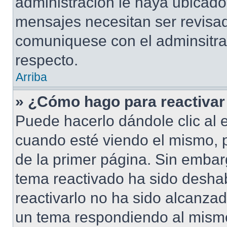
administración le haya ubicad
mensajes necesitan ser revisad
comuniquese con el adminsitra
respecto.
Arriba
» ¿Cómo hago para reactivar
Puede hacerlo dándole clic al 
cuando esté viendo el mismo, pu
de la primer página. Sin embarg
tema reactivado ha sido deshab
reactivarlo no ha sido alcanza
un tema respondiendo al mismo,