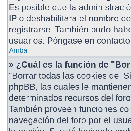
Es posible que la administraci
IP o deshabilitara el nombre de
registrarse. También pudo habe
usuarios. Póngase en contacto 
Arriba
» ¿Cuál es la función de "Bor
"Borrar todas las cookies del S
phpBB, las cuales le mantiene
determinados recursos del foro 
También proveen funciones com
navegación del foro por el usua