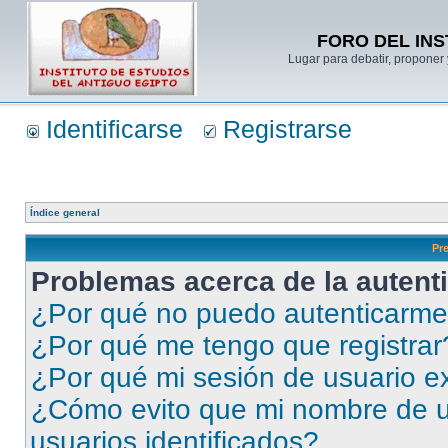
FORO DEL INS
Lugar para debatir, proponer 
Identificarse
Registrarse
Índice general
Pr
Problemas acerca de la autenti
¿Por qué no puedo autenticarm
¿Por qué me tengo que registrar
¿Por qué mi sesión de usuario e
¿Cómo evito que mi nombre de us
usuarios identificados?