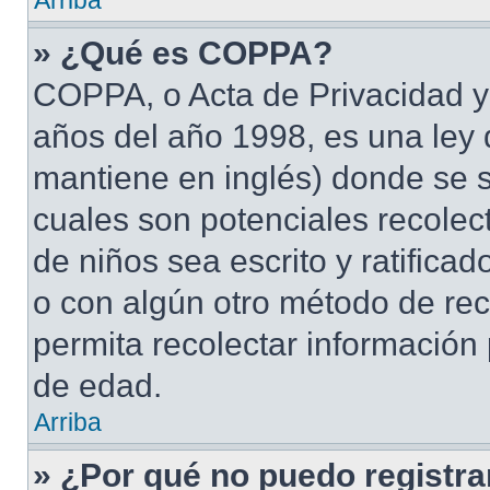
Arriba
» ¿Qué es COPPA?
COPPA, o Acta de Privacidad y
años del año 1998, es una ley 
mantiene en inglés) donde se sol
cuales son potenciales recolect
de niños sea escrito y ratifica
o con algún otro método de rec
permita recolectar información
de edad.
Arriba
» ¿Por qué no puedo registr