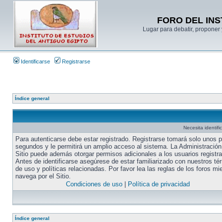
FORO DEL INS
Lugar para debatir, proponer 
Identificarse
Registrarse
Índice general
Necesita identifi
Para autenticarse debe estar registrado. Registrarse tomará solo unos 
segundos y le permitirá un amplio acceso al sistema. La Administración
Sitio puede además otorgar permisos adicionales a los usuarios registr
Antes de identificarse asegúrese de estar familiarizado con nuestros té
de uso y políticas relacionadas. Por favor lea las reglas de los foros mi
navega por el Sitio.
Condiciones de uso
|
Política de privacidad
Índice general